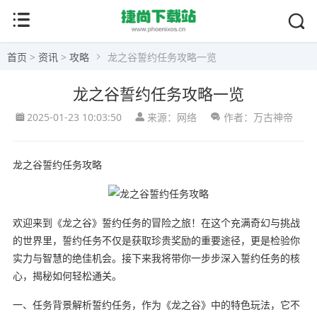
首页
>
资讯
>
攻略
龙之谷誓约任务攻略一览
龙之谷誓约任务攻略一览
2025-01-23 10:03:50
来源：网络
作者：万古神帝
龙之谷誓约任务攻略
欢迎来到《龙之谷》誓约任务的冒险之旅！在这个充满奇幻与挑战
的世界里，誓约任务不仅是获取珍贵奖励的重要途径，更是检验你
实力与智慧的绝佳机会。接下来我将带你一步步深入誓约任务的核
心，揭秘如何轻松通关。
一、任务背景解析誓约任务，作为《龙之谷》中的特色玩法，它不