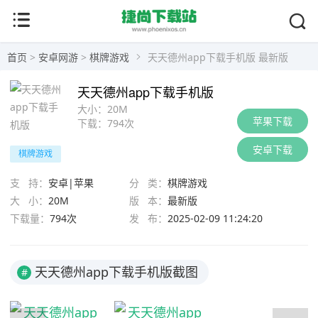
首页
>
安卓网游
>
棋牌游戏
天天德州app下载手机版 最新版
天天德州app下载手机版
大小：
20M
苹果下载
下载：
794次
安卓下载
棋牌游戏
支 持：
安卓|苹果
分 类：
棋牌游戏
大 小：
20M
版 本：
最新版
下载量：
794次
发 布：
2025-02-09 11:24:20
天天德州app下载手机版截图
#