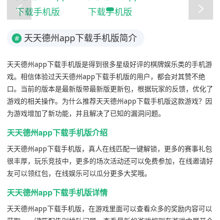
天天德州app下载手机版简介
#
天天德州app下载手机版是得到很多星级好评的棋牌娱乐类的手机游
戏。相信体验过天天德州app下载手机版的用户，都会对其赞不绝
口。当前的版本是最新版带最新版更新包，根据玩家的反馈，优化了
游戏的相关操作。为什么推荐天天德州app下载手机版这款游戏？因
为游戏增加了新功能，并且解决了已知的漏洞问题。
天天德州app下载手机版介绍
天天德州app下载手机版，真人在线匹配一键解锁，更多的赛事礼包
很丰厚，玩乐竞技中，更多的场次活动还可以免费参加，在线邀请好
友可以领红包，在线娱乐可以瓜分更多大奖哦。
天天德州app下载手机版详情
天天德州app下载手机版，在游戏里面可以查看众多的奖励内容可以