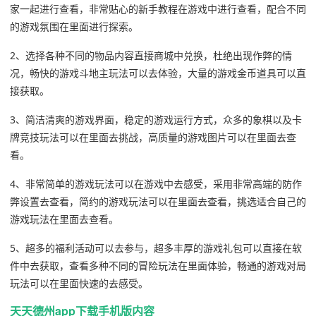
家一起进行查看，非常贴心的新手教程在游戏中进行查看，配合不同
的游戏氛围在里面进行探索。
2、选择各种不同的物品内容直接商城中兑换，杜绝出现作弊的情
况，畅快的游戏斗地主玩法可以去体验，大量的游戏金币道具可以直
接获取。
3、简洁清爽的游戏界面，稳定的游戏运行方式，众多的象棋以及卡
牌竞技玩法可以在里面去挑战，高质量的游戏图片可以在里面去查
看。
4、非常简单的游戏玩法可以在游戏中去感受，采用非常高端的防作
弊设置去查看，简约的游戏玩法可以在里面去查看，挑选适合自己的
游戏玩法在里面去查看。
5、超多的福利活动可以去参与，超多丰厚的游戏礼包可以直接在软
件中去获取，查看多种不同的冒险玩法在里面体验，畅通的游戏对局
玩法可以在里面快速的去感受。
天天德州app下载手机版内容