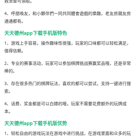
救濟金可領取。
4、呼朋喚友，和小夥伴們一同共同體會遊戲的樂趣，老友房親友房
通通都有。
天天德州app下载手机版特色
1、游戏上手容易，操作趣味性很强，玩家的口味都可以轻松满足，
值得信赖。
2、专业的赛事活动，玩家可以参加棋牌挑战赛赢奖品哦，还是非常
棒的。
3、存在很多热门的棋牌玩法，喜欢的都可以尝试，支持一键进行搜
索。
4、话费、奖金都是可以白嫖的哦，玩家不需要花费额外的玩牌成
本。
天天德州app下载手机版优势
1、轻松自由的游戏玩法在游戏中进行挑战，在游戏里面和众多的玩