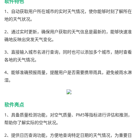
软件特色
1、自动获取用户所在城市的实时天气情况，使你能够时刻了解所在
地的天气状况。
2、通过实时更新，确保用户获取的天气信息是最新的，能够快速准
确地反映出突发天气变化。
3、直接输入城市名进行查询，同时也可以添加多个城市，随时查看
各地的天气情况。
4、能够准确预报雨量，提醒用户是否需要携带雨具，避免被雨水淋
湿。
软件亮点
1、具备质量检测功能，对空气质量、PM5等指标进行评估和推测，
帮助你了解实际的空气状况。
2、提供日历查询功能，方便地查询特定日期的天气情况，为重要日