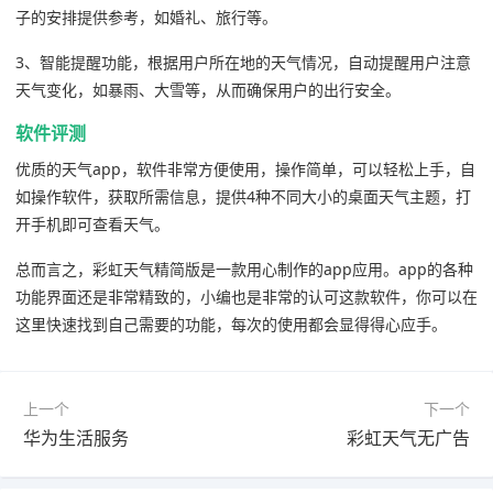
子的安排提供参考，如婚礼、旅行等。
3、智能提醒功能，根据用户所在地的天气情况，自动提醒用户注意
天气变化，如暴雨、大雪等，从而确保用户的出行安全。
软件评测
优质的天气app，软件非常方便使用，操作简单，可以轻松上手，自
如操作软件，获取所需信息，提供4种不同大小的桌面天气主题，打
开手机即可查看天气。
总而言之，彩虹天气精简版是一款用心制作的app应用。app的各种
功能界面还是非常精致的，小编也是非常的认可这款软件，你可以在
这里快速找到自己需要的功能，每次的使用都会显得得心应手。
上一个
下一个
华为生活服务
彩虹天气无广告