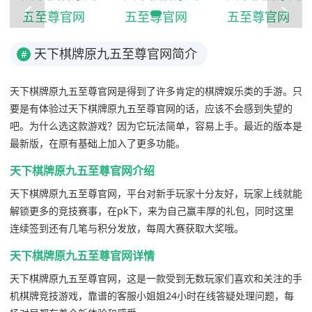
天下棋牌原九五至尊官网简介
#
天下棋牌原九五至尊官网是得到了许多肯定的棋牌娱乐类的手游。只
要是有体验过天下棋牌原九五至尊官网的话，应该不会感到失望的
吧。为什么选这款游戏？因为它玩法简单，容易上手。最近的版本是
最新版，在原有基础上加入了更多功能。
天下棋牌原九五至尊官网介绍
天下棋牌原九五至尊官网，平台对新手玩家十分友好，玩家上线就能
解锁更多的竞技赛事，在pk下，来为自己赢丰厚的礼包，同时这里
连续签到还有几笔与积分发放，每周大赛获取大奖哦。
天下棋牌原九五至尊官网详情
天下棋牌原九五至尊官网，这是一款受到无数玩家们喜欢和关注的手
机棋牌竞技游戏，靠谱的客服小姐姐24小时在线答疑处理问题，每