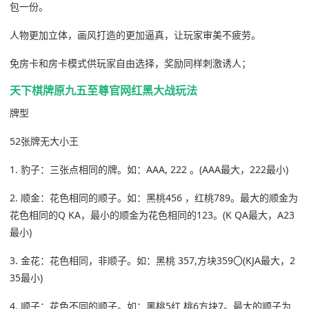
包一份。
人物更加立体，画风打造的更加逼真，让玩家审美不疲劳。
免房卡和房卡模式供玩家自由选择，奖励同样刺激诱人；
天下棋牌原九五至尊官网红黑大战玩法
牌型
52张牌无大小王
1. 豹子：三张点相同的牌。如：AAA, 222 。(AAA最大，222最小)
2. 顺金：花色相同的顺子。如：黑桃456 ，红桃789。最大的顺金为
花色相同的Q KA，最小的顺金为花色相同的123。(K QA最大，A23
最小)
3. 金花：花色相同，非顺子。如：黑桃 357,方块359〇(KJA最大，2
35最小)
4. 顺子：花色不同的顺子。如：黑桃5红 桃6方块7。最大的顺子为