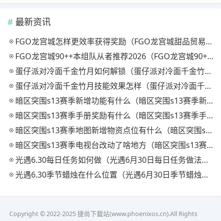
最新资讯
FGO龙宫城怎样更效率获得奖励（FGO龙宫城甜品贸易机制一览）
FGO龙宫城90++本组队从者推荐2026（FGO龙宫城90++本组队如何搭配指南）
蛋仔派对冷面千金竹月如何解锁（蛋仔派对冷面千金竹月解锁方法一览）
蛋仔派对冷面千金竹月技能效果怎样（蛋仔派对冷面千金竹月技能解析）
暗区突围s13赛季新增功能有什么（暗区突围s13赛季新增功能介绍）
暗区突围s13赛季手册奖励有什么（暗区突围s13赛季手册奖励介绍）
暗区突围s13赛季地图新增物资点位有什么（暗区突围s13赛季地图新增物资点位介绍）
暗区突围s13赛季电视台改动了啥地方（暗区突围s13赛季电视台改动介绍）
光遇6.30每日任务如何做（光遇6月30日每日任务做法攻略一览）
光遇6.30季节蜡烛在什么位置（光遇6月30日季节蜡烛位置攻略一览）
Copyright © 2022-2025 捷尚下载站(www.phoenixos.cn).All Rights