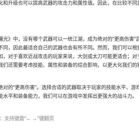
化和升级也可以提高武器的攻击力和属性值。因此，在比较不同
曙光》中，没有哪个武器可以一统江湖，成为绝对的“更高伤害”
不同，因此最适合自己的武器也会有所不同。然而，我们可以根
如，对于喜欢近战攻击的玩家来说，大剑或太刀可能更适合；对
我们还需要考虑技能、属性和装备的综合影响，以更大化我们的
绝对的“更高伤害”。选择合适的武器取决于玩家的技能水平、游
能水平和装备能力，我们可以在游戏中发挥出更强大的战斗力。
：支持键盘“← →”键翻页