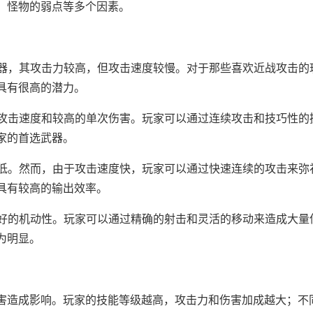
、怪物的弱点等多个因素。
武器，其攻击力较高，但攻击速度较慢。对于那些喜欢近战攻击的
具有很高的潜力。
的攻击速度和较高的单次伤害。玩家可以通过连续攻击和技巧性的
家的首选武器。
较低。然而，由于攻击速度快，玩家可以通过快速连续的攻击来弥
具有较高的输出效率。
较好的机动性。玩家可以通过精确的射击和灵活的移动来造成大量
为明显。
害造成影响。玩家的技能等级越高，攻击力和伤害加成越大；不