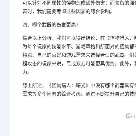
可以针对不同属性的怪物造成额外伤害；而装备的强
害时，我们需要考虑这些因素的综合影响。
四、哪个武器的伤害更高？
综合以上分析，我们可以得出结论：在《怪物猎人：
为每个玩家的技能水平、游戏风格和所面对的怪物都
特点、自己的喜好和游戏需求来选择合适的武器。例
程攻击的玩家来说，弓或双刀可能更具优势。此外，
力。
综上所述，《怪物猎人：曙光》中没有哪个武器具有
需求等多个因素的综合考虑。通过不断提升自己的技
提示