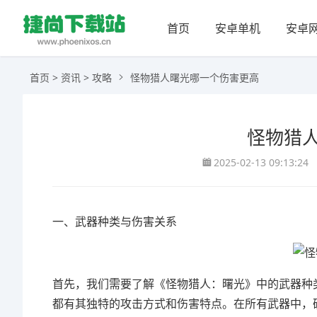
首页
安卓单机
安卓
首页
>
资讯
>
攻略
怪物猎人曙光哪一个伤害更高
怪物猎
2025-02-13 09:13:24
一、武器种类与伤害关系
首先，我们需要了解《怪物猎人：曙光》中的武器种
都有其独特的攻击方式和伤害特点。在所有武器中，