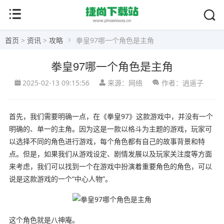
首页
>
资讯
>
攻略
拳皇97哪一个角色是主角
拳皇97哪一个角色是主角
2025-02-13 09:15:56
来源：网络
作者：逍遥子
首先，我们需要明确一点，在《拳皇97》这款游戏中，并没有一个
明确的、单一的主角。因为这是一款以格斗为主题的游戏，玩家可
以选择不同的角色进行游戏，每个角色都有自己的故事背景和特
点。但是，如果我们从游戏设定、剧情发展以及玩家关注度等方面
来考虑，我们可以找到一个在游戏中扮演着重要角色的角色，可以
说是这款游戏的一个“中心人物”。
这个角色就是八神庵。