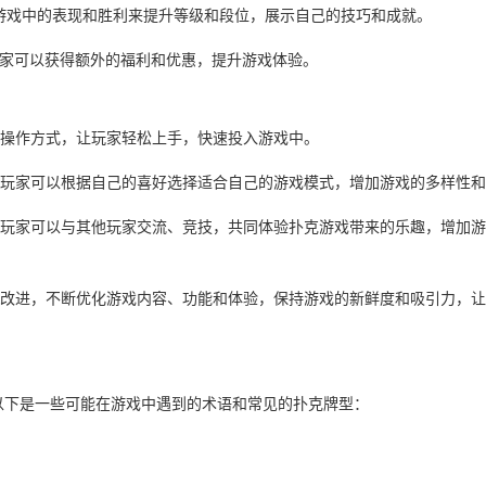
过游戏中的表现和胜利来提升等级和段位，展示自己的技巧和成就。
级，玩家可以获得额外的福利和优惠，提升游戏体验。
面和操作方式，让玩家轻松上手，快速投入游戏中。
战，使玩家可以根据自己的喜好选择适合自己的游戏模式，增加游戏的多样性
社区，玩家可以与其他玩家交流、竞技，共同体验扑克游戏带来的乐趣，增加
更新和改进，不断优化游戏内容、功能和体验，保持游戏的新鲜度和吸引力，
以下是一些可能在游戏中遇到的术语和常见的扑克牌型：