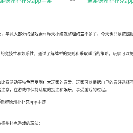
象，毕竟大部分的游戏素材昨天小编就整理的差不多了，今天也只是按照
高的竞技性和娱乐性。通过了解牌型的规则和采取适当的策略，玩家可以
和比赛活动等特色而受到广大玩家的喜爱。玩家可以根据自己的喜好选择
请注意，在游戏中保持适度的投注和娱乐，享受游戏的过程。
游德州扑克游戏的玩法：