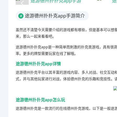
途游德州扑扑克app手游简介
#
虽然还不清楚今天需要介绍的游戏都有哪些，但是基本可以想
来，那么一起来看看吧。
途游德州扑扑克app是一种简单而刺激的扑克类游戏，具有很
率。更多的牌型需要玩家在线了解哦。
途游德州扑扑克app详情
途游德州扑克平台以其丰富的游戏内容、多人对战、社交互动
式，并与其他玩家进行对战，体验德州扑克的乐趣和竞技性。
途游德州扑扑克app怎么玩
途游德州扑克是一款流行的在线德州扑克游戏，以下是一般途