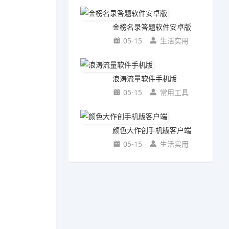
金榜名录答题软件安卓版
05-15
生活实用
浪涛流量软件手机版
05-15
常用工具
颜色大作创手机版客户端
05-15
生活实用