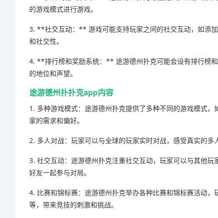
的游戏模式进行游戏。
3. **社交互动：** 游戏可能支持玩家之间的社交互动，
和社交性。
4. **排行榜和奖励系统：** 途游德州扑克可能会设有排
的地位和声望。
途游德州扑扑克app内容
1. 多种游戏模式：途游德州扑克提供了多种不同的游戏模式
家的需求和偏好。
2. 多人对战：玩家可以与全球的玩家实时对战，感受真实的
3. 社交互动：途游德州扑克注重社交互动，玩家可以与其他
好友一起参与对局。
4. 比赛和锦标赛：途游德州扑克举办各种比赛和锦标赛活动
等，带来竞技的刺激和挑战。